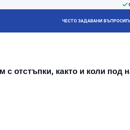
ЧЕСТО ЗАДАВАНИ ВЪПРОСИ
П
 с отстъпки, както и коли под 