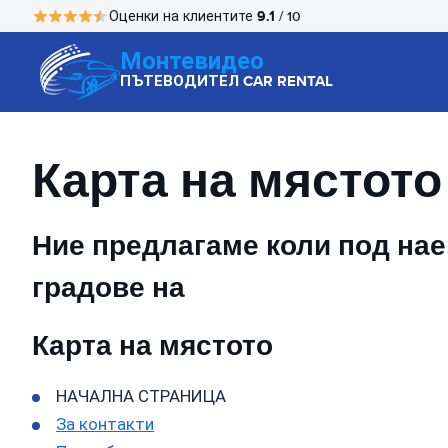
9.1
Оценки на клиентите
/ 10
Монтевидео
ПЪТЕВОДИТЕЛ CAR RENTAL
Карта на мястото
Ние предлагаме коли под наем
градове на
Карта на мястото
НАЧАЛНА СТРАНИЦА
За контакти