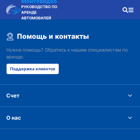
Монтевидео
РУКОВОДСТВО ПО
АРЕНДЕ
АВТОМОБИЛЕЙ
Помощь и контакты
Нужна помощь? Обратись к нашим специалистам по
аренде.
Поддержка клиентов
Счет
О нас