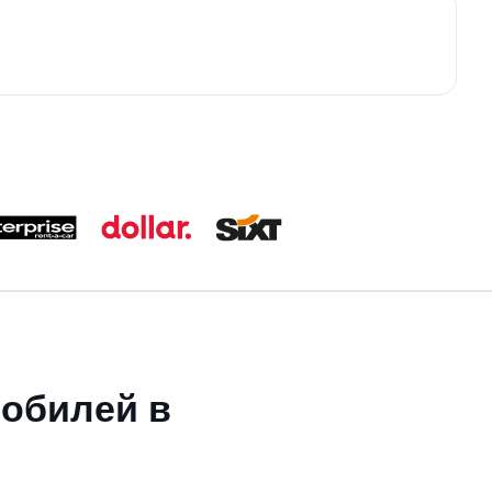
мобилей в