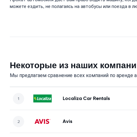
можете ездить, не полагаясь на автобусы или поезда в 
Некоторые из наших компани
Мы предлагаем сравнение всех компаний по аренде 
Localiza Car Rentals
Avis