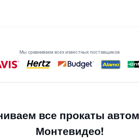
Мы сравниваем всех известных поставщиков
иваем все прокаты авто
Монтевидео!