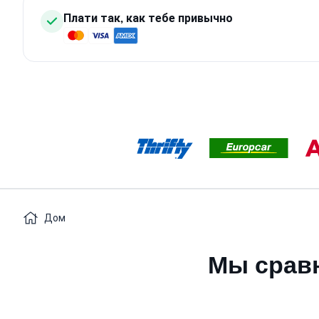
Плати так, как тебе привычно
Дом
Мы сравн