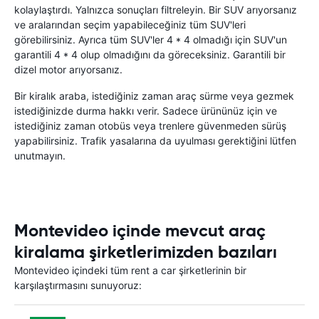
kolaylaştırdı. Yalnızca sonuçları filtreleyin. Bir SUV arıyorsanız
ve aralarından seçim yapabileceğiniz tüm SUV'leri
görebilirsiniz. Ayrıca tüm SUV'ler 4 * 4 olmadığı için SUV'un
garantili 4 * 4 olup olmadığını da göreceksiniz. Garantili bir
dizel motor arıyorsanız.
Bir kiralık araba, istediğiniz zaman araç sürme veya gezmek
istediğinizde durma hakkı verir. Sadece ürününüz için ve
istediğiniz zaman otobüs veya trenlere güvenmeden sürüş
yapabilirsiniz. Trafik yasalarına da uyulması gerektiğini lütfen
unutmayın.
Montevideo içinde mevcut araç
kiralama şirketlerimizden bazıları
Montevideo içindeki tüm rent a car şirketlerinin bir
karşılaştırmasını sunuyoruz: