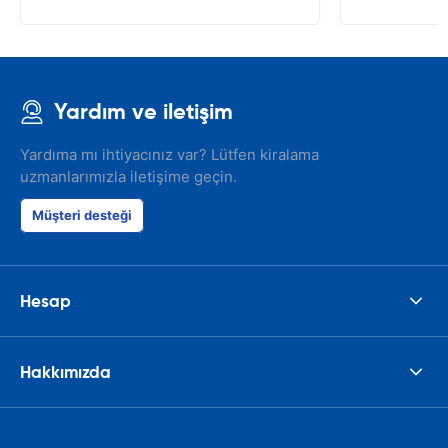
Yardım ve iletişim
Yardıma mı ihtiyacınız var? Lütfen kiralama
uzmanlarımızla iletişime geçin.
Müşteri desteği
Hesap
Hakkımızda