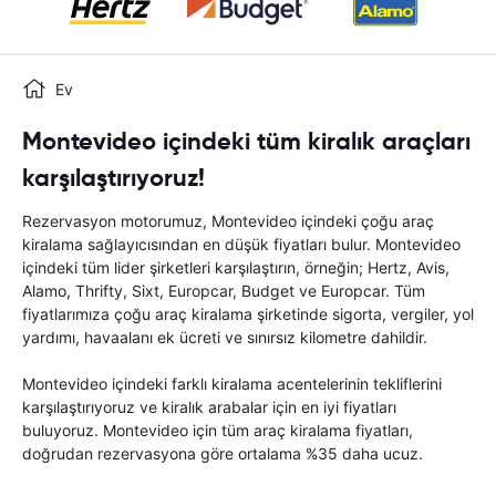
Ev
Montevideo içindeki tüm kiralık araçları
karşılaştırıyoruz!
Rezervasyon motorumuz, Montevideo içindeki çoğu araç
kiralama sağlayıcısından en düşük fiyatları bulur. Montevideo
içindeki tüm lider şirketleri karşılaştırın, örneğin; Hertz, Avis,
Alamo, Thrifty, Sixt, Europcar, Budget ve Europcar. Tüm
fiyatlarımıza çoğu araç kiralama şirketinde sigorta, vergiler, yol
yardımı, havaalanı ek ücreti ve sınırsız kilometre dahildir.
Montevideo içindeki farklı kiralama acentelerinin tekliflerini
karşılaştırıyoruz ve kiralık arabalar için en iyi fiyatları
buluyoruz. Montevideo için tüm araç kiralama fiyatları,
doğrudan rezervasyona göre ortalama %35 daha ucuz.